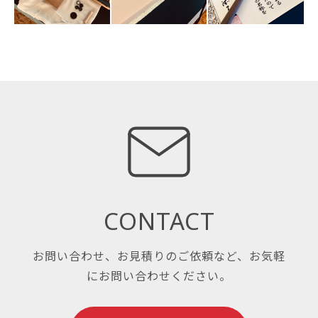
CONTACT
お問い合わせ、お見積りのご依頼など、お気軽
にお問い合わせください。