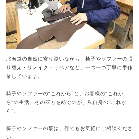
北海道の自然に寄り添いながら、椅子やソファーの張
り替え・リメイク・リペアなど、一つ一つ丁寧に手作
業しています。
椅子やソファーの“これから”と、お客様の“これか
ら”の生活、その双方を紡ぐのが、私自身の“これか
ら”。
椅子やソファーの事は、何でもお気軽にご相談くださ
い。