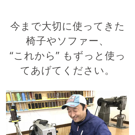
今まで大切に使ってきた
椅子やソファー、
“これから” もずっと使っ
てあげてください。