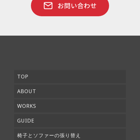
お問い合わせ
TOP
ABOUT
WORKS
GUIDE
椅子とソファーの張り替え