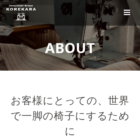
ABOUT
お客様にとっての、世界
で一脚の椅子にするため
に