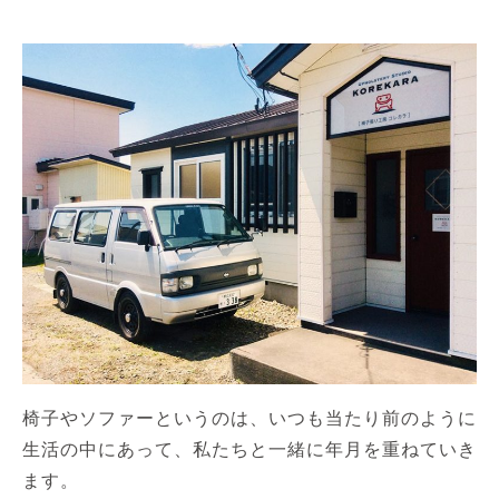
椅子やソファーというのは、いつも当たり前のように
生活の中にあって、私たちと一緒に年月を重ねていき
ます。