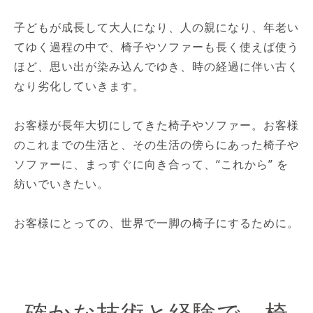
子どもが成長して大人になり、人の親になり、年老い
てゆく過程の中で、椅子やソファーも長く使えば使う
ほど、思い出が染み込んでゆき、時の経過に伴い古く
なり劣化していきます。
お客様が長年大切にしてきた椅子やソファー。お客様
のこれまでの生活と、その生活の傍らにあった椅子や
ソファーに、まっすぐに向き合って、“これから” を
紡いでいきたい。
お客様にとっての、世界で一脚の椅子にするために。
確かな技術と経験で、椅