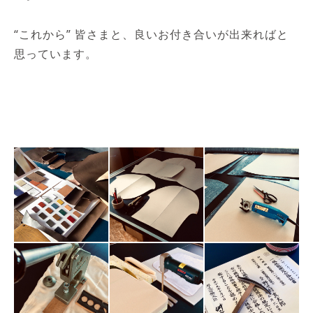
“これから” 皆さまと、良いお付き合いが出来ればと
思っています。