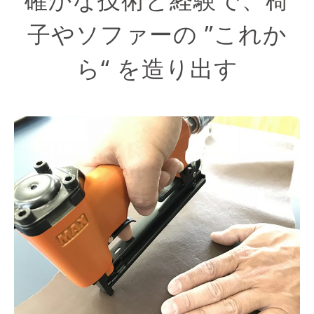
子やソファーの ”これか
ら“ を造り出す