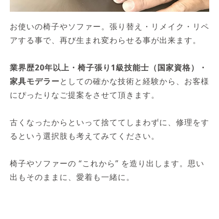
お使いの椅子やソファー。張り替え・リメイク・リペ
アする事で、再び生まれ変わらせる事が出来ます。
業界歴20年以上・椅子張り1級技能士（国家資格）・
家具モデラー
としての確かな技術と経験から、お客様
にぴったりなご提案をさせて頂きます。
古くなったからといって捨ててしまわずに、修理をす
るという選択肢も考えてみてください。
椅子やソファーの “これから” を造り出します。思い
出もそのままに、愛着も一緒に。