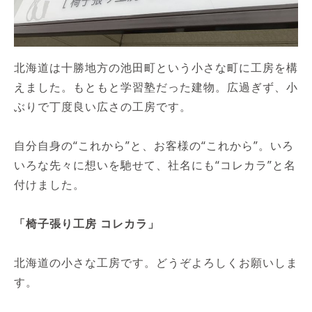
北海道は十勝地方の池田町という小さな町に工房を構
えました。もともと学習塾だった建物。広過ぎず、小
ぶりで丁度良い広さの工房です。
自分自身の“これから”と、お客様の“これから”。いろ
いろな先々に想いを馳せて、社名にも“コレカラ”と名
付けました。
「椅子張り工房 コレカラ」
北海道の小さな工房です。どうぞよろしくお願いしま
す。