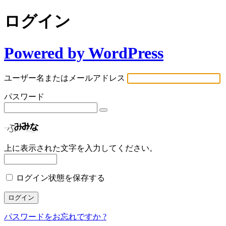
ログイン
Powered by WordPress
ユーザー名またはメールアドレス
パスワード
上に表示された文字を入力してください。
ログイン状態を保存する
パスワードをお忘れですか ?