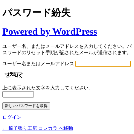
パスワード紛失
Powered by WordPress
ユーザー名、またはメールアドレスを入力してください。パ
スワードのリセット手順が記されたメールが送信されます。
ユーザー名またはメールアドレス
上に表示された文字を入力してください。
ログイン
← 椅子張り工房 コレカラ へ移動